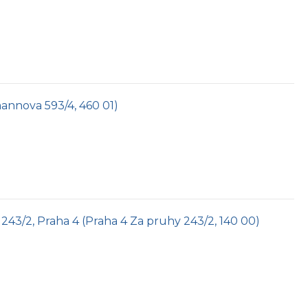
rmannova 593/4, 460 01)
 243/2, Praha 4 (Praha 4 Za pruhy 243/2, 140 00)