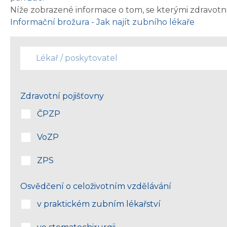
Níže zobrazené informace o tom, se kterými zdravotn
Informační brožura - Jak najít zubního lékaře
Zdravotní pojišťovny
ČPZP
VoZP
ZPS
Osvědčení o celoživotním vzdělávání
v praktickém zubním lékařství