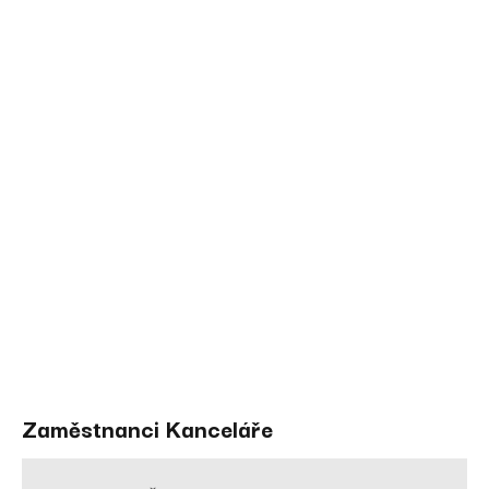
Zaměstnanci Kanceláře