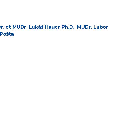
Dr. et MUDr. Lukáš Hauer Ph.D., MUDr. Lubor
 Pošta