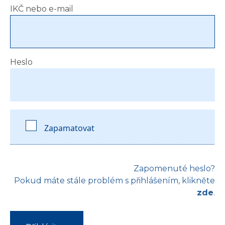
IKČ nebo e-mail
Heslo
Zapamatovat
Zapomenuté heslo?
Pokud máte stále problém s přihlášením, klikněte
zde
.